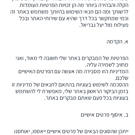
הקלה והבהירה ביותר מה הן זכויות הפרטיות העומדות
לרשותך ומה הם תנאי השימוש בהיותך משתמש באתר זה
וכמי שמתקשר בכל דרך שהיא עם שירותי האתר ובכל
פעילות מול יעל גבריאל.
א. הקדמה
הפרטיות של המבקרים באתר שלי חשובה לי מאוד, ואני
מחויב לשמירה עליה.
המדיניות הזו מסבירה מה אעשה עם הפרטים האישיים
שלכם.
ההסכמה לשימוש בעוגיות בהתאם לתנאים של מדיניות זו
בזמן הביקור הראשון באתר שלי, מאפשרת לי להשתמש
בעוגיות בכל פעם שאתם מבקרים באתר.
ב. איסוף פרטים אישיים
ייתכן שהסוגים הבאים של פרטים אישיים ייאספו, יאוחסנו