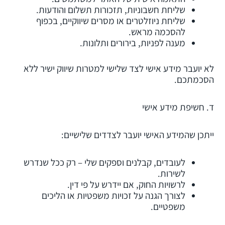
שליחת חשבוניות, תזכורות תשלום והודעות.
שליחת ניוזלטרים או מסרים שיווקיים, בכפוף
להסכמה מראש.
מענה לפניות, בירורים ותלונות.
לא יועבר מידע אישי לצד שלישי למטרות שיווק ישיר ללא
הסכמתכם.
ד. חשיפת מידע אישי
ייתכן שהמידע האישי יועבר לצדדים שלישיים:
לעובדים, קבלנים וספקים שלי – רק ככל שנדרש
לשירות.
לרשויות החוק, אם יידרש על פי דין.
לצורך הגנה על זכויות משפטיות או הליכים
משפטיים.