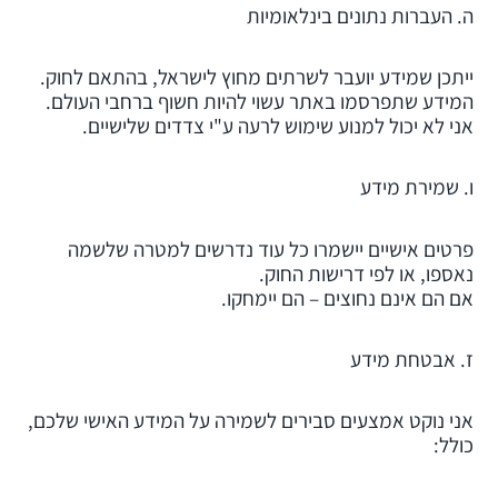
ה. העברות נתונים בינלאומיות
ייתכן שמידע יועבר לשרתים מחוץ לישראל, בהתאם לחוק.
המידע שתפרסמו באתר עשוי להיות חשוף ברחבי העולם.
אני לא יכול למנוע שימוש לרעה ע"י צדדים שלישיים.
ו. שמירת מידע
פרטים אישיים יישמרו כל עוד נדרשים למטרה שלשמה
נאספו, או לפי דרישות החוק.
אם הם אינם נחוצים – הם יימחקו.
ז. אבטחת מידע
אני נוקט אמצעים סבירים לשמירה על המידע האישי שלכם,
כולל: