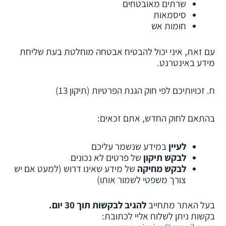
שרתים מאובטחים
סיסמאות
חומות אש
עם זאת, איני יכול להבטיח אבטחה מוחלטת בעת שליחת
מידע באינטרנט.
ח. זכויותיכם לפי חוק הגנת הפרטיות (תיקון 13)
בהתאם לחוק החדש, אתם זכאים:
לעיין
במידע שנשמר עליכם
לבקש תיקון
של פרטים לא נכונים
לבקש מחיקה
של מידע שאינו דרוש (למעט אם יש
צורך משפטי לשמור אותו)
בעל האתר מתחייב
להגיב לבקשות תוך 30 יום
.
בקשות ניתן לשלוח אליי לכתובת: