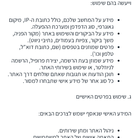
וייעשה בהם שימוש:
מידע על המחשב שלכם, כולל כתובת ה-IP, מיקום
גאוגרפי, סוג הדפדפן ומערכת ההפעלה.
מידע על הביקורים והשימוש באתר (מקור הפניה,
משך ביקור, צפיות בעמודים, נתיבי ניווט).
פרטים שמוזנים בטפסים (שם, כתובת דוא"ל,
טלפון וכו').
מידע שמוזן בעת הרשמה, יצירת פרופיל, הרשמה
לניוזלטר, או שימוש בשירותי האתר.
תוכן הודעות או תגובות שאתם שולחים דרך האתר.
כל סוג אחר של מידע אישי שתבחרו למסור.
ג. שימוש בפרטים האישיים
המידע האישי שנאסף ישמש לצרכים הבאים:
ניהול האתר ומתן שירותים.
התאמה אישית של האתר למשתמשים.